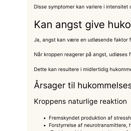
Disse symptomer kan variere i intensitet 
Kan angst give huk
Ja, angst kan være en udløsende faktor 
Når kroppen reagerer på angst, udløses f
Dette kan resultere i midlertidig hukomme
Årsager til hukommelses
Kroppens naturlige reaktion
Fremskyndet produktion af stressh
Forstyrrelse af neurotransmittere,