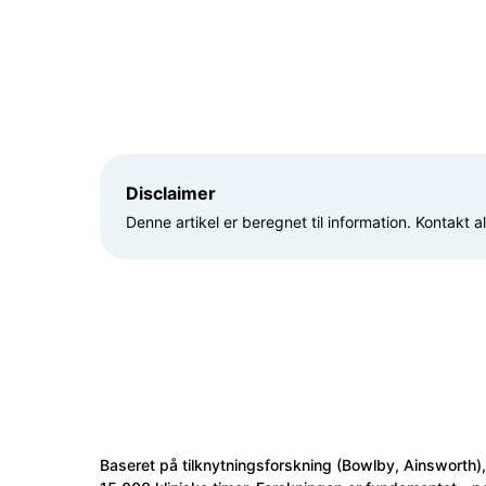
Disclaimer
Denne artikel er beregnet til information. Kontakt
Baseret på tilknytningsforskning (Bowlby, Ainsworth), 