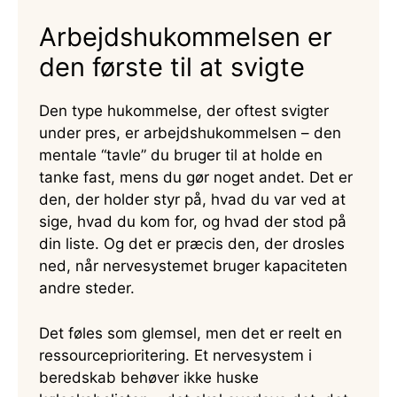
Arbejdshukommelsen er
den første til at svigte
Den type hukommelse, der oftest svigter
under pres, er arbejdshukommelsen – den
mentale “tavle” du bruger til at holde en
tanke fast, mens du gør noget andet. Det er
den, der holder styr på, hvad du var ved at
sige, hvad du kom for, og hvad der stod på
din liste. Og det er præcis den, der drosles
ned, når nervesystemet bruger kapaciteten
andre steder.
Det føles som glemsel, men det er reelt en
ressourceprioritering. Et nervesystem i
beredskab behøver ikke huske