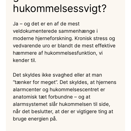
hukommelsessvigt?
Ja – og det er en af de mest
veldokumenterede sammenhænge i
moderne hjerneforskning. Kronisk stress og
vedvarende uro er blandt de mest effektive
hæmmere af hukommelsesfunktion, vi
kender til.
Det skyldes ikke svaghed eller at man
“tænker for meget”. Det skyldes, at hjernens
alarmcenter og hukommelsescentret er
anatomisk tæt forbundne – og at
alarmsystemet slår hukommelsen til side,
når det beslutter, at der er vigtigere ting at
bruge energien på.