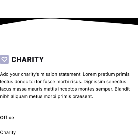
Add your charity's mission statement. Lorem pretium primis
lectus donec tortor fusce morbi risus. Dignissim senectus
lacus massa mauris mattis inceptos montes semper. Blandit
nibh aliquam metus morbi primis praesent.
Office
Charity