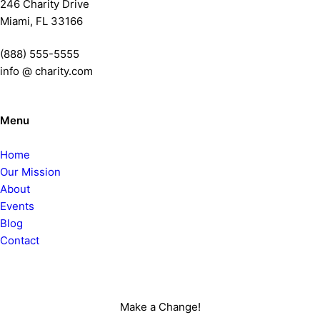
246 Charity Drive
Miami, FL 33166
(888) 555-5555
info @ charity.com
Menu
Home
Our Mission
About
Events
Blog
Contact
Make a Change!