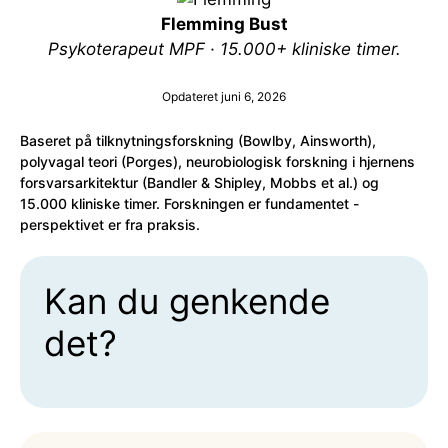
Flemming Bust
Psykoterapeut MPF · 15.000+ kliniske timer.
Opdateret juni 6, 2026
Baseret på tilknytningsforskning (Bowlby, Ainsworth),
polyvagal teori (Porges), neurobiologisk forskning i hjernens
forsvarsarkitektur (Bandler & Shipley, Mobbs et al.) og
15.000 kliniske timer. Forskningen er fundamentet -
perspektivet er fra praksis.
Kan du genkende
det?