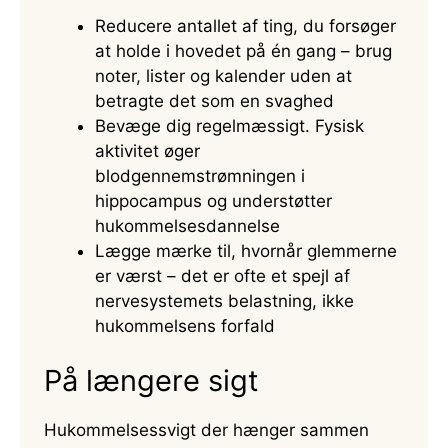
Reducere antallet af ting, du forsøger
at holde i hovedet på én gang – brug
noter, lister og kalender uden at
betragte det som en svaghed
Bevæge dig regelmæssigt. Fysisk
aktivitet øger
blodgennemstrømningen i
hippocampus og understøtter
hukommelsesdannelse
Lægge mærke til, hvornår glemmerne
er værst – det er ofte et spejl af
nervesystemets belastning, ikke
hukommelsens forfald
På længere sigt
Hukommelsessvigt der hænger sammen