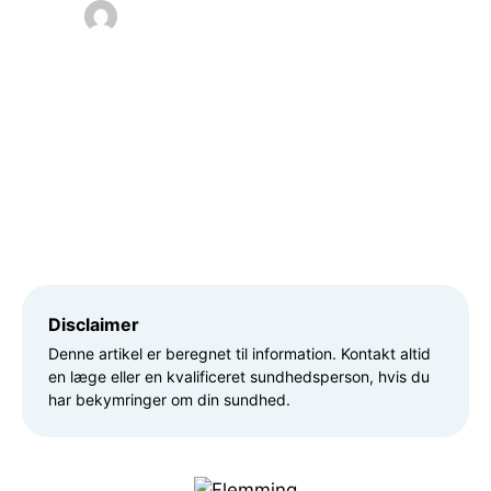
Flemming Bust
juni 6, 2026
Disclaimer
Denne artikel er beregnet til information. Kontakt altid
en læge eller en kvalificeret sundhedsperson, hvis du
har bekymringer om din sundhed.