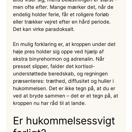
men ofte
efter
. Mange mærker det, når de
endelig holder ferie, får et roligere forløb
eller trækker vejret efter en hård periode.
Det kan virke paradoksalt.
En mulig forklaring er, at kroppen under det
høje pres holder sig oppe ved hjælp af
ekstra binyrehormon og adrenalin. Når
presset slipper, falder det kortisol-
understøttede beredskab, og regningen
præsenteres: træthed, diffusitet og huller i
hukommelsen. Det er ikke tegn på, at du er
ved at bryde sammen – det er et tegn på, at
kroppen nu har råd til at lande.
Er hukommelsessvigt