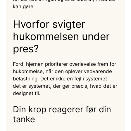
kan gøre.
Hvorfor svigter
hukommelsen under
pres?
Fordi hjernen prioriterer overlevelse frem for
hukommelse, når den oplever vedvarende
belastning. Det er ikke en fejl i systemet –
det er systemet, der gør præcis, hvad det er
designet til.
Din krop reagerer før din
tanke