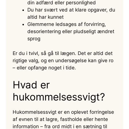
din adfærd eller personlighed
Du har svært ved at klare opgaver, du
altid har kunnet
Glemmerne ledsages af forvirring,
desorientering eller pludseligt ændret
sprog
Er du i tvivl, så gå til lægen. Det er altid det
rigtige valg, og en undersøgelse kan give ro
– eller opfange noget i tide.
Hvad er
hukommelsessvigt?
Hukommelsessvigt er en oplevet forringelse
af evnen til at lagre, fastholde eller hente
information – fra ord midt i en sætning til