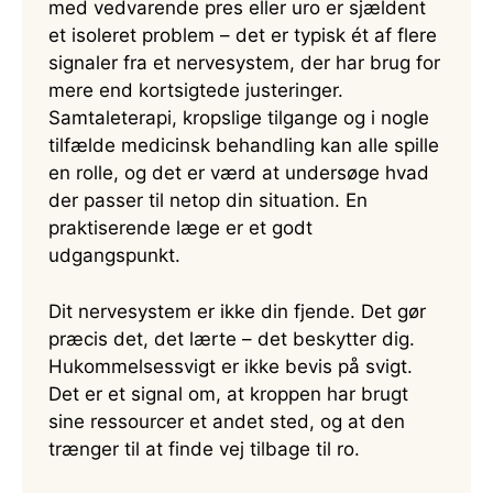
med vedvarende pres eller uro er sjældent
et isoleret problem – det er typisk ét af flere
signaler fra et nervesystem, der har brug for
mere end kortsigtede justeringer.
Samtaleterapi, kropslige tilgange og i nogle
tilfælde medicinsk behandling kan alle spille
en rolle, og det er værd at undersøge hvad
der passer til netop din situation. En
praktiserende læge er et godt
udgangspunkt.
Dit nervesystem er ikke din fjende. Det gør
præcis det, det lærte – det beskytter dig.
Hukommelsessvigt er ikke bevis på svigt.
Det er et signal om, at kroppen har brugt
sine ressourcer et andet sted, og at den
trænger til at finde vej tilbage til ro.