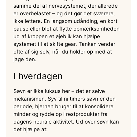
samme del af nervesystemet, der allerede
er overbelastet – og det gør det sværere,
ikke lettere. En langsom udånding, en kort
pause eller blot at flytte opmærksomheden
ud af kroppen et øjeblik kan hjælpe
systemet til at skifte gear. Tanken vender
ofte af sig selv, når du holder op med at
jage den.
I hverdagen
Søvn er ikke luksus her – det er selve
mekanismen. Syv til ni timers søvn er den
periode, hjernen bruger til at konsolidere
minder og rydde op i restprodukter fra
dagens neurale aktivitet. Ud over søvn kan
det hjælpe at: